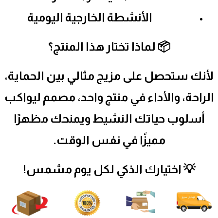
الأنشطة الخارجية اليومية
📦 لماذا تختار هذا المنتج؟
لأنك ستحصل على مزيج مثالي بين الحماية،
الراحة، والأداء في منتج واحد، مصمم ليواكب
أسلوب حياتك النشيط ويمنحك مظهرًا
مميزًا في نفس الوقت.
💡 اختيارك الذكي لكل يوم مشمس!