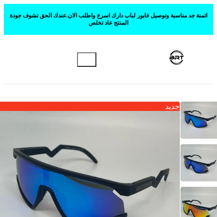
اتمنة جد مناسبة وتوصيل فابور لباب دارك اسرع واطلب الان.عندك الحق تشوف جودة
المنتج عاد تخلص
جديد