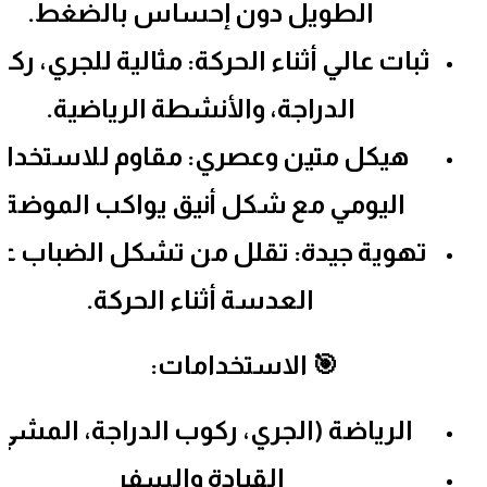
الطويل دون إحساس بالضغط.
ثبات عالي أثناء الحركة: مثالية للجري، رك
الدراجة، والأنشطة الرياضية.
هيكل متين وعصري: مقاوم للاستخدام
اليومي مع شكل أنيق يواكب الموضة.
تهوية جيدة: تقلل من تشكل الضباب عل
العدسة أثناء الحركة.
🎯 الاستخدامات:
الرياضة (الجري، ركوب الدراجة، المشي)
القيادة والسفر