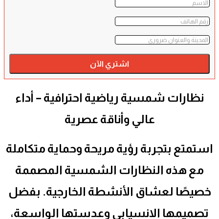
اشتري الآن
نظارات شمسية رياضية احترافية – أداء
عالي وأناقة عصرية
استمتع بتجربة رؤية مريحة وحماية متكاملة
مع هذه النظارات الشمسية المصممة
خصيصًا لعشاق الأنشطة الخارجية. بفضل
تصميمها الانسيابي وعدستها الواسعة،